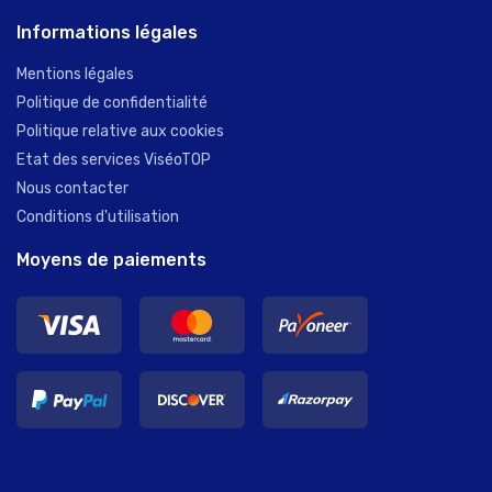
Informations légales
Mentions légales
Politique de confidentialité
Politique relative aux cookies
Etat des services ViséoTOP
Nous contacter
Conditions d'utilisation
Moyens de paiements