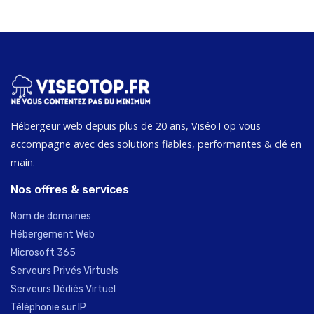
Hébergeur web depuis plus de 20 ans, ViséoTop vous
accompagne avec des solutions fiables, performantes & clé en
main.
Nos offres & services
Nom de domaines
Hébergement Web
Microsoft 365
Serveurs Privés Virtuels
Serveurs Dédiés Virtuel
Téléphonie sur IP