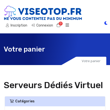
0
Votre panier
Inscription
Connexion
Votre panier
Votre panier
Serveurs Dédiés Virtuel
Catégories