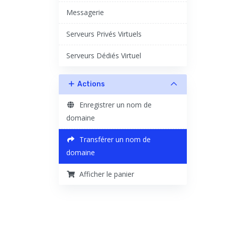
Messagerie
Serveurs Privés Virtuels
Serveurs Dédiés Virtuel
Actions
Enregistrer un nom de
domaine
Transférer un nom de
domaine
Afficher le panier