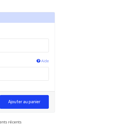
Aide
Ajouter au panier
ents récents