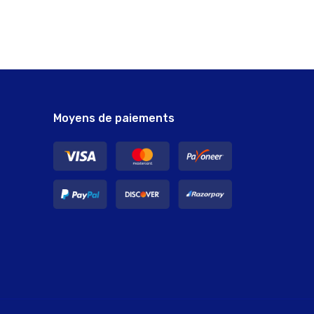
Moyens de paiements