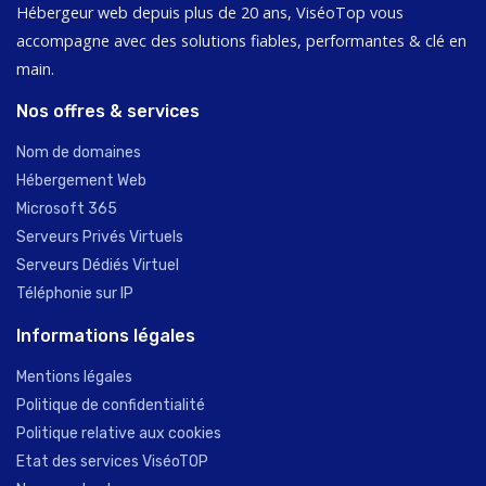
Hébergeur web depuis plus de 20 ans, ViséoTop vous
accompagne avec des solutions fiables, performantes & clé en
main.
Nos offres & services
Nom de domaines
Hébergement Web
Microsoft 365
Serveurs Privés Virtuels
Serveurs Dédiés Virtuel
Téléphonie sur IP
Informations légales
Mentions légales
Politique de confidentialité
Politique relative aux cookies
Etat des services ViséoTOP